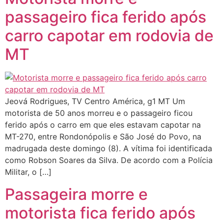
passageiro fica ferido após
carro capotar em rodovia de
MT
Jeová Rodrigues, TV Centro América, g1 MT Um
motorista de 50 anos morreu e o passageiro ficou
ferido após o carro em que eles estavam capotar na
MT-270, entre Rondonópolis e São José do Povo, na
madrugada deste domingo (8). A vítima foi identificada
como Robson Soares da Silva. De acordo com a Polícia
Militar, o […]
Passageira morre e
motorista fica ferido após