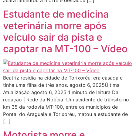
Juara lamentou a morte e destacou […]
Estudante de medicina
veterinária morre após
veículo sair da pista e
capotar na MT-100 – Vídeo
Beatriz residia na cidade de Torixoréu, era casada e
tinha uma filha de três anos. agosto 6, 2025Última
Atualização agosto 6, 2025 1 minuto de leitura Da
redação | Rede da Notícia Um acidente de trânsito no
km 35 da rodovia MT-100, entre os municípios de
Pontal do Araguaia e Torixoréu, matou a estudante de
[…]
Motorista morre e