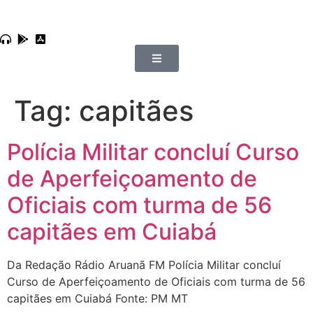
Tag:
capitães
Polícia Militar concluí Curso
de Aperfeiçoamento de
Oficiais com turma de 56
capitães em Cuiabá
Da Redação Rádio Aruanã FM Polícia Militar concluí
Curso de Aperfeiçoamento de Oficiais com turma de 56
capitães em Cuiabá Fonte: PM MT