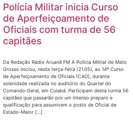
Polícia Militar inicia Curso
de Aperfeiçoamento de
Oficiais com turma de 56
capitães
Da Redação Rádio Aruanã FM A Polícia Militar de Mato
Grosso iniciou, nesta terça-feira (21.05), ao 14º Curso
de Aperfeiçoamento de Oficiais (CAO), durante
solenidade realizada no auditório do Quartel do
Comando-Geral, em Cuiabá. Participam desta turma 56
capitães que passarão por um intenso preparo e
qualificação para assumirem o posto de Oficial de
Estado-Maior […]