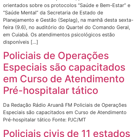
orientados sobre os protocolos “Saúde e Bem-Estar” e
“Saúde Mental” da Secretaria de Estado de
Planejamento e Gestão (Seplag), na manhã desta sexta-
feira (9.6), no auditório do Quartel do Comando Geral,
em Cuiabá. Os atendimentos psicológicos estão
disponíveis […]
Policiais de Operações
Especiais são capacitados
em Curso de Atendimento
Pré-hospitalar tático
Da Redação Rádio Aruanã FM Policiais de Operações
Especiais são capacitados em Curso de Atendimento
Pré-hospitalar tático Fonte: PJC/MT
Policiais civis de 11 estados