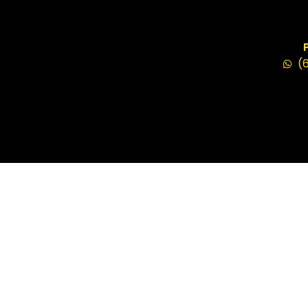
(
bet
starzbet güncel giriş
starzbet giriş
starzbet
starzbet gün