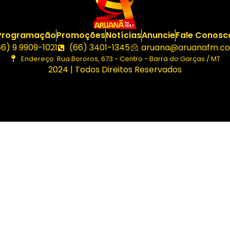
Programação
Promoções
Notícias
Anuncie
Fale Conosc
66) 9 9909-1021
(66) 3401-1345
aruana@aruanafm.co
Endereço: Rua Bororos, 673 - Centro - Barra do Garças / MT
2024 | Todos Direitos Reservados
cel giriş
starzbet giriş
starzbet
starzbet güncel giriş
starzb