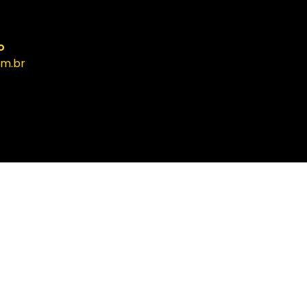
o
m.br
et giriş
starzbet
xslot güncel giriş
xslot giriş
xslot
xslot gün