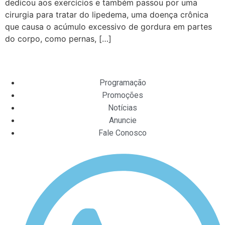
dedicou aos exercícios e também passou por uma
cirurgia para tratar do lipedema, uma doença crônica
que causa o acúmulo excessivo de gordura em partes
do corpo, como pernas, […]
Programação
Promoções
Notícias
Anuncie
Fale Conosco