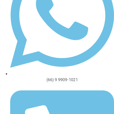
(66) 9 9909-1021