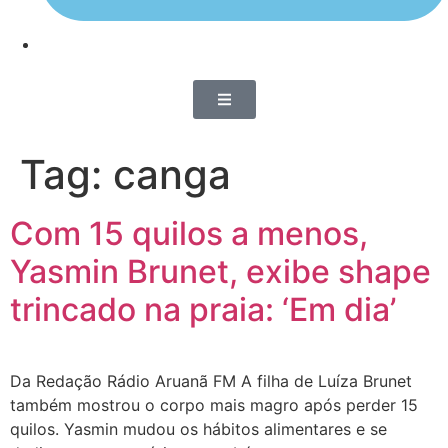
Tag:
canga
Com 15 quilos a menos,
Yasmin Brunet, exibe shape
trincado na praia: ‘Em dia’
Da Redação Rádio Aruanã FM A filha de Luíza Brunet
também mostrou o corpo mais magro após perder 15
quilos. Yasmin mudou os hábitos alimentares e se