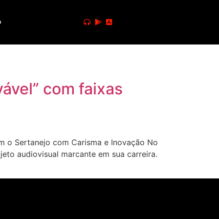
o
vável” com faixas
am o Sertanejo com Carisma e Inovação No
eto audiovisual marcante em sua carreira.