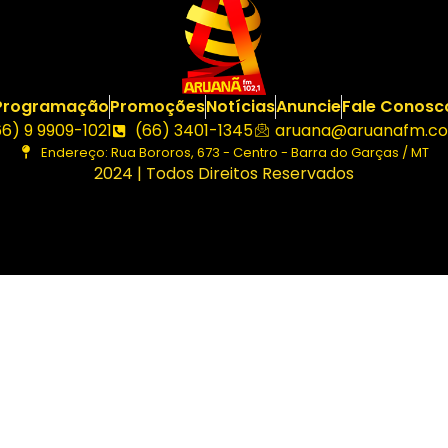
Programação
Promoções
Notícias
Anuncie
Fale Conosc
66) 9 9909-1021
(66) 3401-1345
aruana@aruanafm.co
Endereço: Rua Bororos, 673 - Centro - Barra do Garças / MT
2024 | Todos Direitos Reservados
cel giriş
starzbet giriş
starzbet
starzbet güncel giriş
starzb