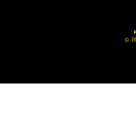
(
bet
starzbet güncel giriş
starzbet giriş
starzbet
starzbet gün