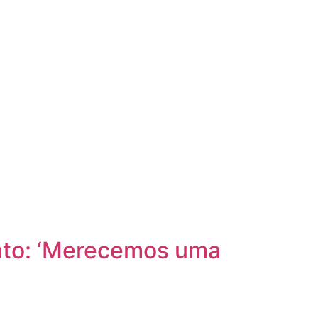
nto: ‘Merecemos uma