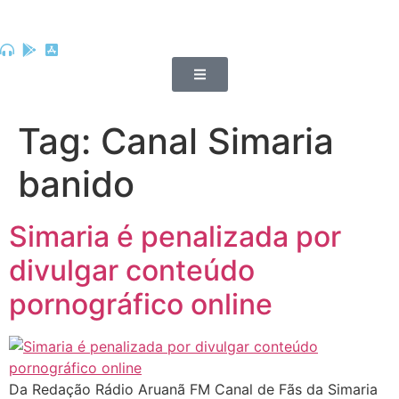
Tag:
Canal Simaria
banido
Simaria é penalizada por
divulgar conteúdo
pornográfico online
Da Redação Rádio Aruanã FM Canal de Fãs da Simaria