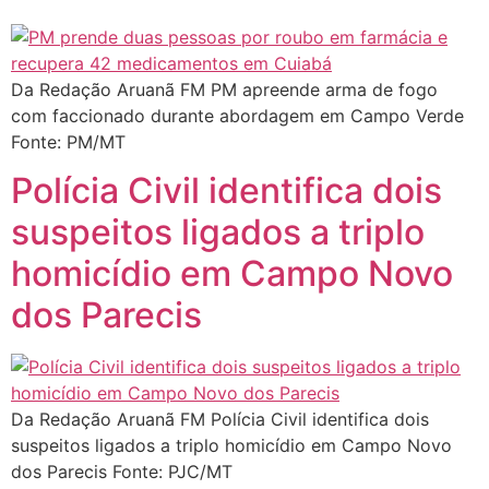
Da Redação Aruanã FM PM apreende arma de fogo
com faccionado durante abordagem em Campo Verde
Fonte: PM/MT
Polícia Civil identifica dois
suspeitos ligados a triplo
homicídio em Campo Novo
dos Parecis
Da Redação Aruanã FM Polícia Civil identifica dois
suspeitos ligados a triplo homicídio em Campo Novo
dos Parecis Fonte: PJC/MT