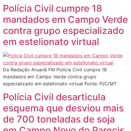
Polícia Civil cumpre 18
mandados em Campo Verde
contra grupo especializado
em estelionato virtual
Da Redação Aruanã FM Polícia Civil cumpre 18
mandados em Campo Verde contra grupo
especializado em estelionato virtual Fonte: PJC/MT
Polícia Civil desarticula
esquema que desviou mais
de 700 toneladas de soja
em Campo Novo do Parecis