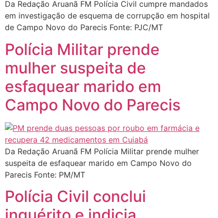
Da Redação Aruanã FM Polícia Civil cumpre mandados
em investigação de esquema de corrupção em hospital
de Campo Novo do Parecis Fonte: PJC/MT
Polícia Militar prende
mulher suspeita de
esfaquear marido em
Campo Novo do Parecis
Da Redação Aruanã FM Polícia Militar prende mulher
suspeita de esfaquear marido em Campo Novo do
Parecis Fonte: PM/MT
Polícia Civil conclui
inquérito e indicia