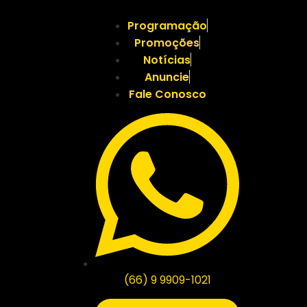
Programação
Promoções
Notícias
Anuncie
Fale Conosco
(66) 9 9909-1021