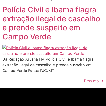
Polícia Civil e Ibama flagra
extração ilegal de cascalho
e prende suspeito em
Campo Verde
Da Redação Aruanã FM Polícia Civil e Ibama flagra
extração ilegal de cascalho e prende suspeito em
Campo Verde Fonte: PJC/MT
Próximo
→