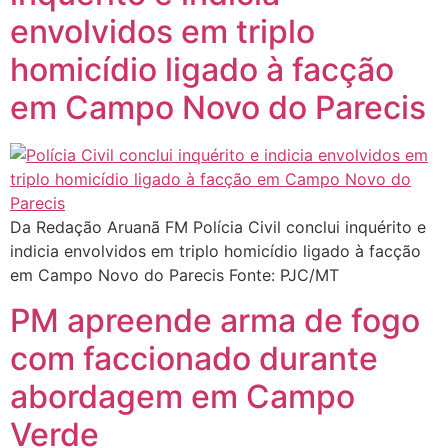
envolvidos em triplo
homicídio ligado à facção
em Campo Novo do Parecis
Da Redação Aruanã FM Polícia Civil conclui inquérito e
indicia envolvidos em triplo homicídio ligado à facção
em Campo Novo do Parecis Fonte: PJC/MT
PM apreende arma de fogo
com faccionado durante
abordagem em Campo
Verde