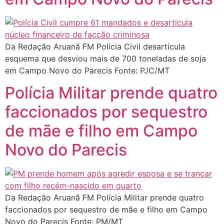
Da Redação Aruanã FM Polícia Civil desarticula
esquema que desviou mais de 700 toneladas de soja
em Campo Novo do Parecis Fonte: PJC/MT
Polícia Militar prende quatro
faccionados por sequestro
de mãe e filho em Campo
Novo do Parecis
Da Redação Aruanã FM Polícia Militar prende quatro
faccionados por sequestro de mãe e filho em Campo
Novo do Parecis Fonte: PM/MT