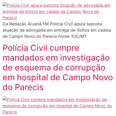
Da Redação Aruanã FM Polícia Civil apura suposta
atuação de advogada em entrega de ilícitos em cadeia
de Campo Novo do Parecis Fonte: PJC/MT
Polícia Civil cumpre
mandados em investigação
de esquema de corrupção
em hospital de Campo Novo
do Parecis