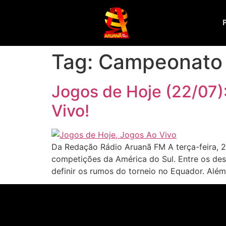
Tag:
Campeonato B
Jogos de Hoje (22/07)
Vivo!
Da Redação Rádio Aruanã FM A terça-feira, 2
competições da América do Sul. Entre os des
definir os rumos do torneio no Equador. Além