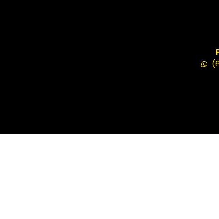
(
et
starzbet güncel giriş
starzbet giriş
starzbet
starzbet günc