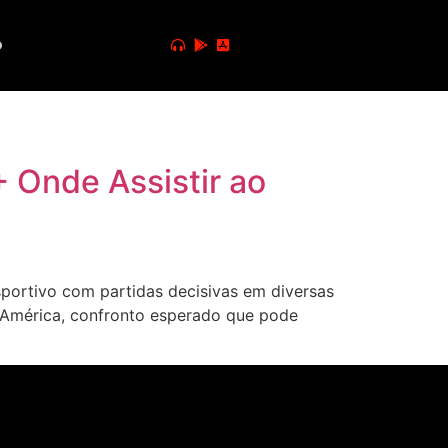
o
 Onde Assistir ao
portivo com partidas decisivas em diversas
a América, confronto esperado que pode