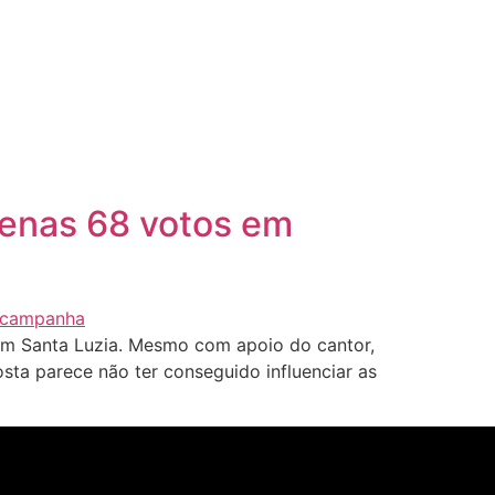
penas 68 votos em
m Santa Luzia. Mesmo com apoio do cantor,
ta parece não ter conseguido influenciar as