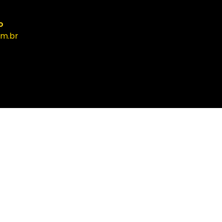
o
m.br
et giriş
starzbet
xslot güncel giriş
xslot giriş
xslot
xslot gün