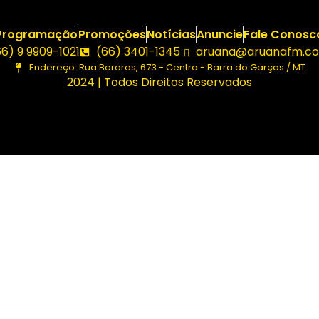
Programação
Promoções
Notícias
Anuncie
Fale Conosc
66) 9 9909-1021
(66) 3401-1345
aruana@aruanafm.co
Endereço: Rua Bororos, 673 - Centro - Barra do Garças / MT
2024 | Todos Direitos Reservados
cel giriş
starzbet giriş
starzbet
starzbet güncel giriş
starzb