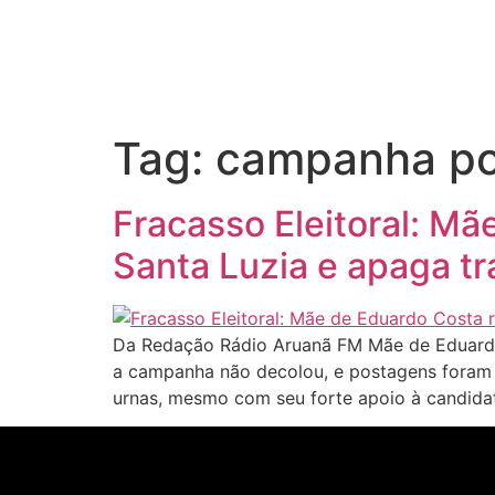
Tag:
campanha pol
Fracasso Eleitoral: M
Santa Luzia e apaga t
Da Redação Rádio Aruanã FM Mãe de Eduardo
a campanha não decolou, e postagens foram 
urnas, mesmo com seu forte apoio à candida