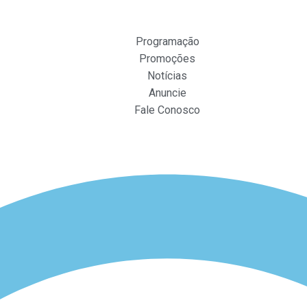
Programação
Promoções
Notícias
Anuncie
Fale Conosco