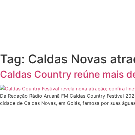
Tag:
Caldas Novas atra
Caldas Country reúne mais d
Da Redação Rádio Aruanã FM Caldas Country Festival 2024
cidade de Caldas Novas, em Goiás, famosa por suas águas t