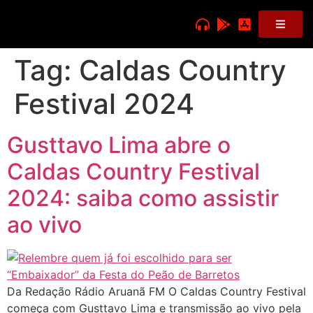
Tag:
Caldas Country
Festival 2024
Gusttavo Lima abre o
Caldas Country Festival
2024: saiba como assistir
ao vivo
Da Redação Rádio Aruanã FM O Caldas Country Festival
começa com Gusttavo Lima e transmissão ao vivo pela