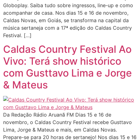
Globoplay. Saiba tudo sobre ingressos, line-up e como
acompanhar de casa. Nos dias 15 e 16 de novembro,
Caldas Novas, em Goiás, se transforma na capital da
música sertaneja com a 17ª edição do Caldas Country
Festival. […]
Caldas Country Festival Ao
Vivo: Terá show histórico
com Gusttavo Lima e Jorge
& Mateus
Da Redação Rádio Aruanã FM Dias 15 e 16 de
novembro, o Caldas Country Festival recebe Gusttavo
Lima, Jorge & Mateus e mais, em Caldas Novas.
Prepare-se para 20 horas de sertanejo! Nos dias 15 e 16