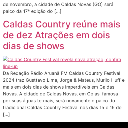
de novembro, a cidade de Caldas Novas (GO) será
palco da 17ª edição do […]
Caldas Country reúne mais
de dez Atrações em dois
dias de shows
Da Redação Rádio Aruanã FM Caldas Country Festival
2024 traz Gusttavo Lima, Jorge & Mateus, Murilo Huff e
mais em dois dias de shows imperdíveis em Caldas
Novas. A cidade de Caldas Novas, em Goiás, famosa
por suas águas termais, será novamente o palco do
tradicional Caldas Country Festival nos dias 15 e 16 de
[…]