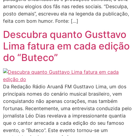
arrancou elogios dos fãs nas redes sociais. “Desculpa,
posto demais”, escreveu ela na legenda da publicação,
feita com bom humor. Fonte: […]
Descubra quanto Gusttavo
Lima fatura em cada edição
do “Buteco”
Da Redação Rádio Aruanã FM Gusttavo Lima, um dos
principais nomes do cenário musical brasileiro, vem
conquistando não apenas corações, mas também
fortunas. Recentemente, uma entrevista conduzida pelo
jornalista Léo Dias revelava a impressionante quantia
que o cantor arrecada a cada edição do seu famoso
evento, o “Buteco”. Este evento tornou-se um