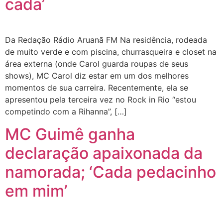
cada’
Da Redação Rádio Aruanã FM Na residência, rodeada
de muito verde e com piscina, churrasqueira e closet na
área externa (onde Carol guarda roupas de seus
shows), MC Carol diz estar em um dos melhores
momentos de sua carreira. Recentemente, ela se
apresentou pela terceira vez no Rock in Rio “estou
competindo com a Rihanna”, […]
MC Guimê ganha
declaração apaixonada da
namorada; ‘Cada pedacinho
em mim’