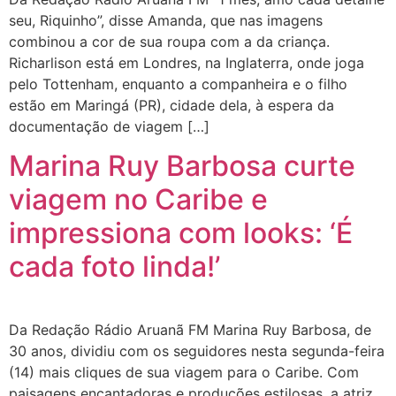
seu, Riquinho”, disse Amanda, que nas imagens
combinou a cor de sua roupa com a da criança.
Richarlison está em Londres, na Inglaterra, onde joga
pelo Tottenham, enquanto a companheira e o filho
estão em Maringá (PR), cidade dela, à espera da
documentação de viagem […]
Marina Ruy Barbosa curte
viagem no Caribe e
impressiona com looks: ‘É
cada foto linda!’
Da Redação Rádio Aruanã FM Marina Ruy Barbosa, de
30 anos, dividiu com os seguidores nesta segunda-feira
(14) mais cliques de sua viagem para o Caribe. Com
paisagens encantadoras e produções estilosas, a atriz