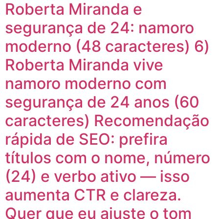
Roberta Miranda e
segurança de 24: namoro
moderno (48 caracteres) 6)
Roberta Miranda vive
namoro moderno com
segurança de 24 anos (60
caracteres) Recomendação
rápida de SEO: prefira
títulos com o nome, número
(24) e verbo ativo — isso
aumenta CTR e clareza.
Quer que eu ajuste o tom