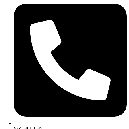
(66) 3401-1345