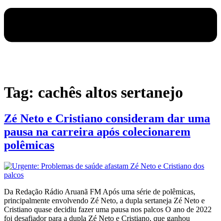
Tag:
cachês altos sertanejo
Zé Neto e Cristiano consideram dar uma
pausa na carreira após colecionarem
polêmicas
Da Redação Rádio Aruanã FM Após uma série de polêmicas,
principalmente envolvendo Zé Neto, a dupla sertaneja Zé Neto e
Cristiano quase decidiu fazer uma pausa nos palcos O ano de 2022
foi desafiador para a dupla Zé Neto e Cristiano, que ganhou