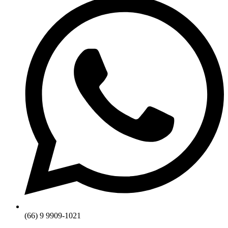
(66) 9 9909-1021