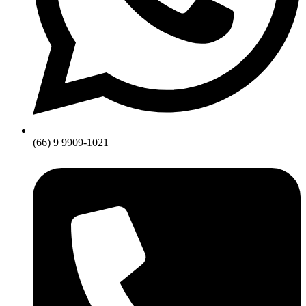
(66) 9 9909-1021