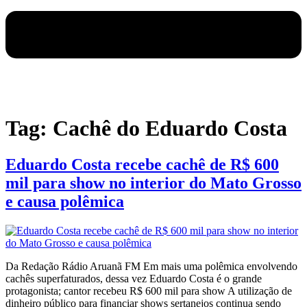
Tag:
Cachê do Eduardo Costa
Eduardo Costa recebe cachê de R$ 600
mil para show no interior do Mato Grosso
e causa polêmica
Da Redação Rádio Aruanã FM Em mais uma polêmica envolvendo
cachês superfaturados, dessa vez Eduardo Costa é o grande
protagonista; cantor recebeu R$ 600 mil para show A utilização de
dinheiro público para financiar shows sertanejos continua sendo