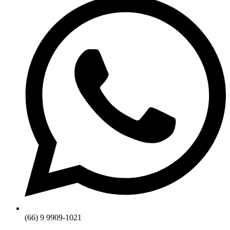
(66) 9 9909-1021