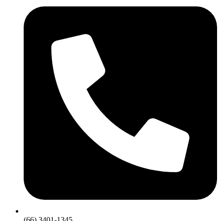
(66) 3401-1345