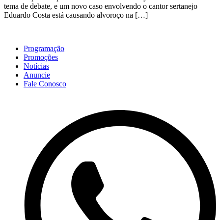
tema de debate, e um novo caso envolvendo o cantor sertanejo
Eduardo Costa está causando alvoroço na […]
Programação
Promoções
Notícias
Anuncie
Fale Conosco