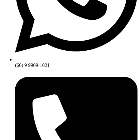
(66) 9 9909-1021