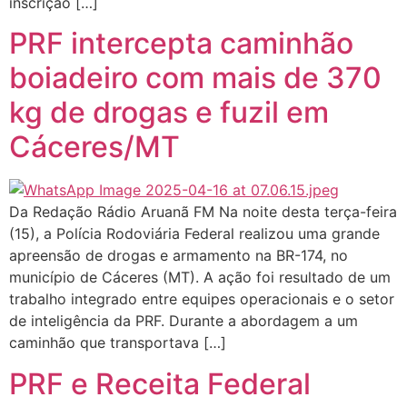
inscrição […]
PRF intercepta caminhão
boiadeiro com mais de 370
kg de drogas e fuzil em
Cáceres/MT
Da Redação Rádio Aruanã FM Na noite desta terça-feira
(15), a Polícia Rodoviária Federal realizou uma grande
apreensão de drogas e armamento na BR-174, no
município de Cáceres (MT). A ação foi resultado de um
trabalho integrado entre equipes operacionais e o setor
de inteligência da PRF. Durante a abordagem a um
caminhão que transportava […]
PRF e Receita Federal