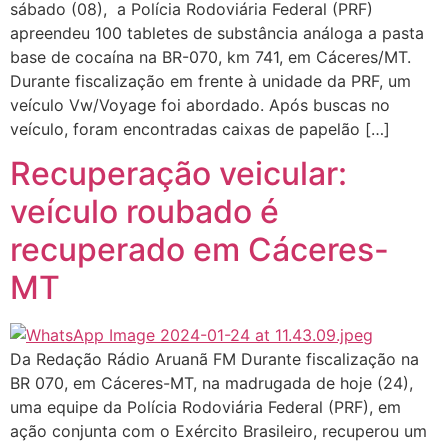
sábado (08), a Polícia Rodoviária Federal (PRF)
apreendeu 100 tabletes de substância análoga a pasta
base de cocaína na BR-070, km 741, em Cáceres/MT.
Durante fiscalização em frente à unidade da PRF, um
veículo Vw/Voyage foi abordado. Após buscas no
veículo, foram encontradas caixas de papelão […]
Recuperação veicular:
veículo roubado é
recuperado em Cáceres-
MT
Da Redação Rádio Aruanã FM Durante fiscalização na
BR 070, em Cáceres-MT, na madrugada de hoje (24),
uma equipe da Polícia Rodoviária Federal (PRF), em
ação conjunta com o Exército Brasileiro, recuperou um