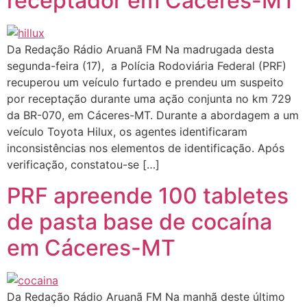
receptador em Cáceres-MT
Da Redação Rádio Aruanã FM Na madrugada desta
segunda-feira (17), a Polícia Rodoviária Federal (PRF)
recuperou um veículo furtado e prendeu um suspeito
por receptação durante uma ação conjunta no km 729
da BR-070, em Cáceres-MT. Durante a abordagem a um
veículo Toyota Hilux, os agentes identificaram
inconsistências nos elementos de identificação. Após
verificação, constatou-se […]
PRF apreende 100 tabletes
de pasta base de cocaína
em Cáceres-MT
Da Redação Rádio Aruanã FM Na manhã deste último