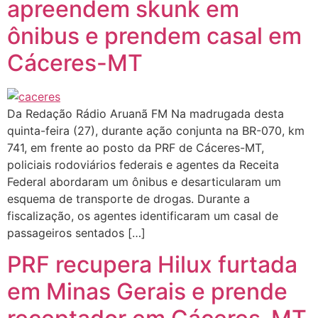
apreendem skunk em
ônibus e prendem casal em
Cáceres-MT
Da Redação Rádio Aruanã FM Na madrugada desta
quinta-feira (27), durante ação conjunta na BR-070, km
741, em frente ao posto da PRF de Cáceres-MT,
policiais rodoviários federais e agentes da Receita
Federal abordaram um ônibus e desarticularam um
esquema de transporte de drogas. Durante a
fiscalização, os agentes identificaram um casal de
passageiros sentados […]
PRF recupera Hilux furtada
em Minas Gerais e prende