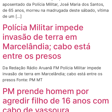
aposentado da Polícia Militar, José Maria dos Santos,
de 65 anos, morreu na madrugada deste sábado, vítima
de um […]
Polícia Militar impede
invasão de terra em
Marcelândia; cabo está
entre os presos
Da Redação Rádio Aruanã FM Polícia Militar impede
invasão de terra em Marcelândia; cabo está entre os
presos Fonte: PM MT
PM prende homem por
agredir filho de 16 anos com
cabo de vassoura