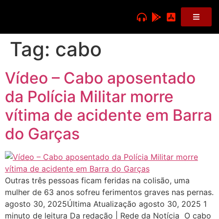
Tag:
cabo
Vídeo – Cabo aposentado
da Polícia Militar morre
vítima de acidente em Barra
do Garças
Outras três pessoas ficam feridas na colisão, uma
mulher de 63 anos sofreu ferimentos graves nas pernas.
agosto 30, 2025Última Atualização agosto 30, 2025 1
minuto de leitura Da redação | Rede da Notícia O cabo