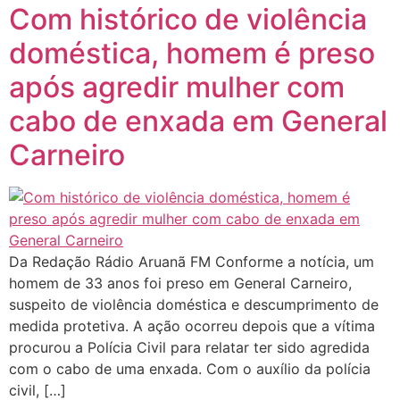
Com histórico de violência
doméstica, homem é preso
após agredir mulher com
cabo de enxada em General
Carneiro
Da Redação Rádio Aruanã FM Conforme a notícia, um
homem de 33 anos foi preso em General Carneiro,
suspeito de violência doméstica e descumprimento de
medida protetiva. A ação ocorreu depois que a vítima
procurou a Polícia Civil para relatar ter sido agredida
com o cabo de uma enxada. Com o auxílio da polícia
civil, […]