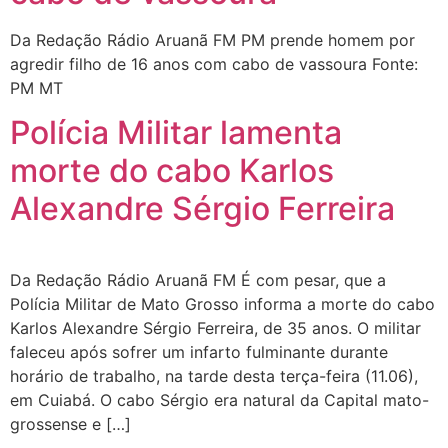
Da Redação Rádio Aruanã FM PM prende homem por
agredir filho de 16 anos com cabo de vassoura Fonte:
PM MT
Polícia Militar lamenta
morte do cabo Karlos
Alexandre Sérgio Ferreira
Da Redação Rádio Aruanã FM É com pesar, que a
Polícia Militar de Mato Grosso informa a morte do cabo
Karlos Alexandre Sérgio Ferreira, de 35 anos. O militar
faleceu após sofrer um infarto fulminante durante
horário de trabalho, na tarde desta terça-feira (11.06),
em Cuiabá. O cabo Sérgio era natural da Capital mato-
grossense e […]