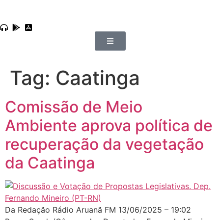
Tag:
Caatinga
Comissão de Meio
Ambiente aprova política de
recuperação da vegetação
da Caatinga
Da Redação Rádio Aruanã FM 13/06/2025 – 19:02