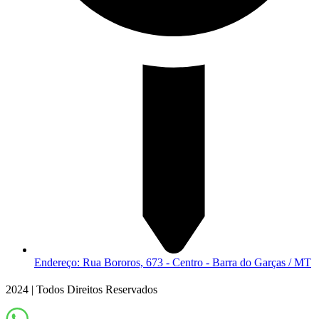
Endereço: Rua Bororos, 673 - Centro - Barra do Garças / MT
2024 | Todos Direitos Reservados