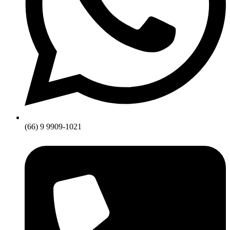
(66) 9 9909-1021