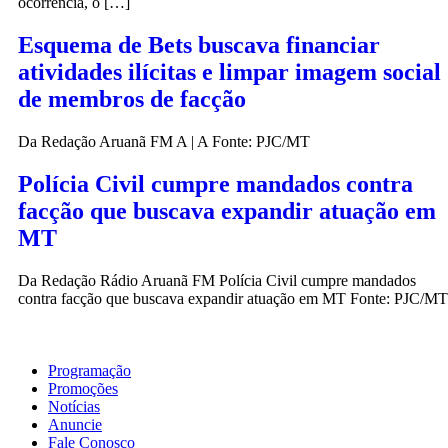
ocorrência, o […]
Esquema de Bets buscava financiar
atividades ilícitas e limpar imagem social
de membros de facção
Da Redação Aruanã FM A | A Fonte: PJC/MT
Polícia Civil cumpre mandados contra
facção que buscava expandir atuação em
MT
Da Redação Rádio Aruanã FM Polícia Civil cumpre mandados
contra facção que buscava expandir atuação em MT Fonte: PJC/MT
Programação
Promoções
Notícias
Anuncie
Fale Conosco