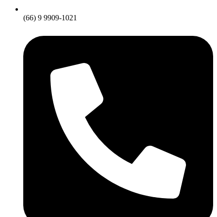
(66) 9 9909-1021