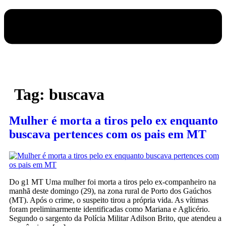
Tag:
buscava
Mulher é morta a tiros pelo ex enquanto
buscava pertences com os pais em MT
Do g1 MT Uma mulher foi morta a tiros pelo ex-companheiro na
manhã deste domingo (29), na zona rural de Porto dos Gaúchos
(MT). Após o crime, o suspeito tirou a própria vida. As vítimas
foram preliminarmente identificadas como Mariana e Aglicério.
Segundo o sargento da Polícia Militar Adilson Brito, que atendeu a