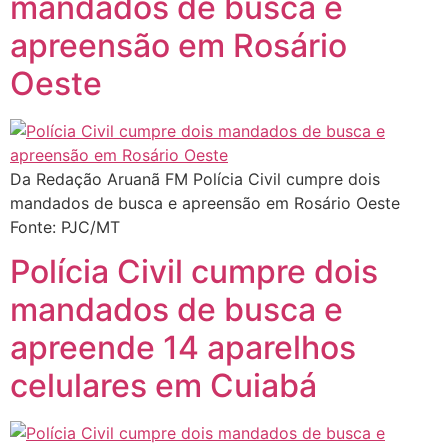
mandados de busca e
apreensão em Rosário
Oeste
Da Redação Aruanã FM Polícia Civil cumpre dois
mandados de busca e apreensão em Rosário Oeste
Fonte: PJC/MT
Polícia Civil cumpre dois
mandados de busca e
apreende 14 aparelhos
celulares em Cuiabá