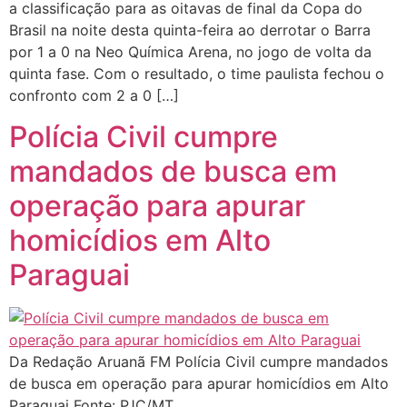
a classificação para as oitavas de final da Copa do
Brasil na noite desta quinta-feira ao derrotar o Barra
por 1 a 0 na Neo Química Arena, no jogo de volta da
quinta fase. Com o resultado, o time paulista fechou o
confronto com 2 a 0 […]
Polícia Civil cumpre
mandados de busca em
operação para apurar
homicídios em Alto
Paraguai
Da Redação Aruanã FM Polícia Civil cumpre mandados
de busca em operação para apurar homicídios em Alto
Paraguai Fonte: PJC/MT