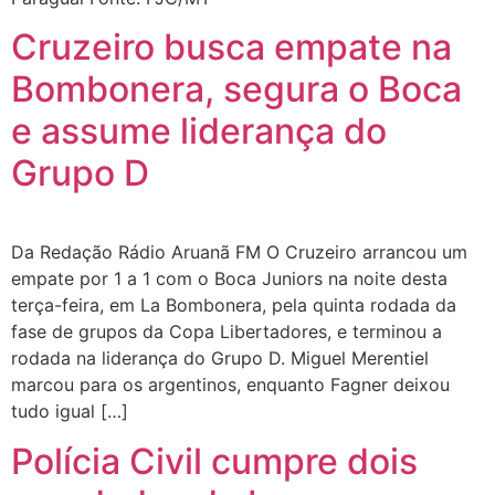
Cruzeiro busca empate na
Bombonera, segura o Boca
e assume liderança do
Grupo D
Da Redação Rádio Aruanã FM O Cruzeiro arrancou um
empate por 1 a 1 com o Boca Juniors na noite desta
terça-feira, em La Bombonera, pela quinta rodada da
fase de grupos da Copa Libertadores, e terminou a
rodada na liderança do Grupo D. Miguel Merentiel
marcou para os argentinos, enquanto Fagner deixou
tudo igual […]
Polícia Civil cumpre dois