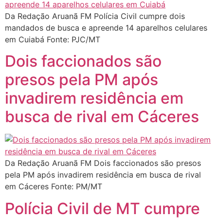
Da Redação Aruanã FM Polícia Civil cumpre dois
mandados de busca e apreende 14 aparelhos celulares
em Cuiabá Fonte: PJC/MT
Dois faccionados são
presos pela PM após
invadirem residência em
busca de rival em Cáceres
Da Redação Aruanã FM Dois faccionados são presos
pela PM após invadirem residência em busca de rival
em Cáceres Fonte: PM/MT
Polícia Civil de MT cumpre