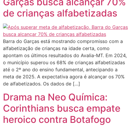
Garças busca alcançar 70%
de crianças alfabetizadas
Barra do Garças está mostrando compromisso com a
alfabetização de crianças na idade certa, como
apontam os últimos resultados do Avalia-MT. Em 2024,
o município superou os 68% de crianças alfabetizadas
até o 2º ano do ensino fundamental, antecipando a
meta de 2025. A expectativa agora é alcançar os 70%
de alfabetizados. Os dados de […]
Drama na Neo Química:
Corinthians busca empate
heroico contra Botafogo