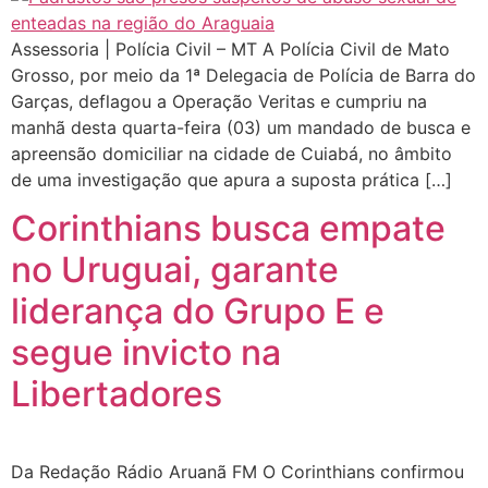
Assessoria | Polícia Civil – MT A Polícia Civil de Mato
Grosso, por meio da 1ª Delegacia de Polícia de Barra do
Garças, deflagou a Operação Veritas e cumpriu na
manhã desta quarta-feira (03) um mandado de busca e
apreensão domiciliar na cidade de Cuiabá, no âmbito
de uma investigação que apura a suposta prática […]
Corinthians busca empate
no Uruguai, garante
liderança do Grupo E e
segue invicto na
Libertadores
Da Redação Rádio Aruanã FM O Corinthians confirmou