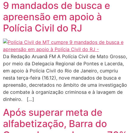
9 mandados de busca e
apreensão em apoio à
Polícia Civil do RJ
Da Redação Aruanã FM A Polícia Civil de Mato Grosso,
por meio da Delegacia Regional de Pontes e Lacerda,
em apoio à Polícia Civil do Rio de Janeiro, cumpriu
nesta terça-feira (16.12), nove mandados de busca e
apreensão, decretados no âmbito de uma investigação
de combate à organização criminosa e à lavagem de
dinheiro. […]
Após superar meta de
alfabetização, Barra do