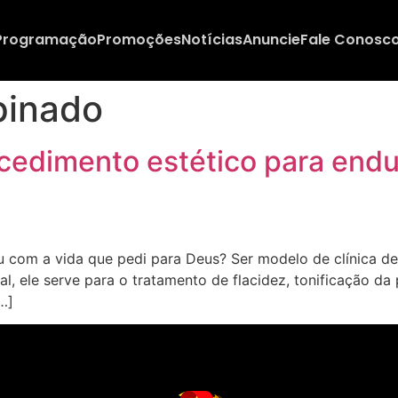
Programação
Promoções
Notícias
Anuncie
Fale Conosc
inado
rocedimento estético para en
com a vida que pedi para Deus? Ser modelo de clínica de e
, ele serve para o tratamento de flacidez, tonificação da 
…]