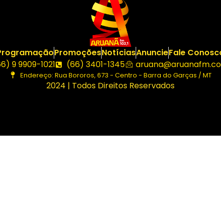
Programação
Promoções
Notícias
Anuncie
Fale Conosc
66) 9 9909-1021
(66) 3401-1345
aruana@aruanafm.co
Endereço: Rua Bororos, 673 - Centro - Barra do Garças / MT
2024 | Todos Direitos Reservados
cel giriş
starzbet giriş
starzbet
starzbet güncel giriş
starzb