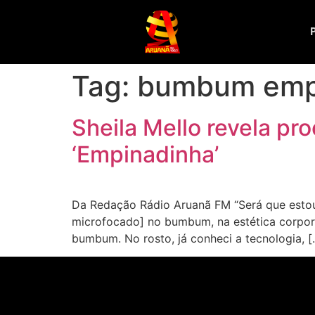
Tag:
bumbum emp
Sheila Mello revela p
‘Empinadinha’
Da Redação Rádio Aruanã FM “Será que estou 
microfocado] no bumbum, na estética corporal
bumbum. No rosto, já conheci a tecnologia, [