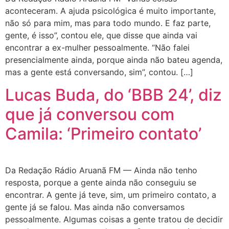
aconteceram. A ajuda psicológica é muito importante,
não só para mim, mas para todo mundo. E faz parte,
gente, é isso”, contou ele, que disse que ainda vai
encontrar a ex-mulher pessoalmente. “Não falei
presencialmente ainda, porque ainda não bateu agenda,
mas a gente está conversando, sim”, contou. […]
Lucas Buda, do ‘BBB 24’, diz
que já conversou com
Camila: ‘Primeiro contato’
Da Redação Rádio Aruanã FM — Ainda não tenho
resposta, porque a gente ainda não conseguiu se
encontrar. A gente já teve, sim, um primeiro contato, a
gente já se falou. Mas ainda não conversamos
pessoalmente. Algumas coisas a gente tratou de decidir