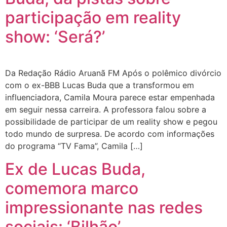
participação em reality
show: ‘Será?’
Da Redação Rádio Aruanã FM Após o polêmico divórcio
com o ex-BBB Lucas Buda que a transformou em
influenciadora, Camila Moura parece estar empenhada
em seguir nessa carreira. A professora falou sobre a
possibilidade de participar de um reality show e pegou
todo mundo de surpresa. De acordo com informações
do programa “TV Fama”, Camila […]
Ex de Lucas Buda,
comemora marco
impressionante nas redes
sociais: ‘Bilhão’