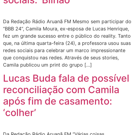
Da Redação Rádio Aruanã FM Mesmo sem participar do
“BBB 24“, Camila Moura, ex-esposa de Lucas Henrique,
fez um grande sucesso entre o público do reality. Tanto
que, na última quarta-feira (24), a professora usou suas
redes sociais para celebrar um marco impressionante
que conquistou nas redes. Através de seus stories,
Camila publicou um print do grupo […]
Lucas Buda fala de possível
reconciliação com Camila
após fim de casamento:
‘colher’
Da Redação Rádio Aruanã FM “Várias coisas