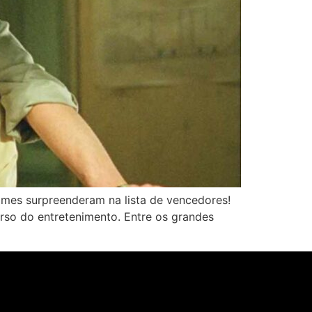
mes surpreenderam na lista de vencedores!
so do entretenimento. Entre os grandes