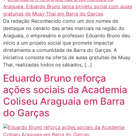
Da redação Reconhecido como um dos nomes de
destaque no cenário das artes marciais na região do
Araguaia, o empresário e professor Eduardo Bruno deu
início a um projeto social que promete impactar
diretamente a comunidade de Barra do Garças. A
iniciativa consiste na oferta de aulas gratuitas de Muay
Thai, realizadas todos os sábados, […]
Eduardo Bruno reforça
ações sociais da Academia
Coliseu Araguaia em Barra
do Garças