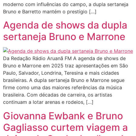
moderno com influências do campo, a dupla sertaneja
Bruno e Barretto mantém o prestígio […]
Agenda de shows da dupla
sertaneja Bruno e Marrone
Da Redação Rádio Aruanã FM A agenda de shows de
Bruno e Marrone em 2025 traz apresentações em São
Paulo, Salvador, Londrina, Teresina e mais cidades
brasileiras. A dupla sertaneja Bruno e Marrone segue
firme como uma das maiores referências da música
brasileira. Com décadas de carreira, os artistas
continuam a lotar arenas e rodeios, […]
Giovanna Ewbank e Bruno
Gagliasso curtem viagem a