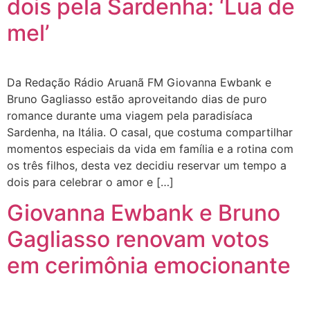
dois pela Sardenha: ‘Lua de
mel’
Da Redação Rádio Aruanã FM Giovanna Ewbank e
Bruno Gagliasso estão aproveitando dias de puro
romance durante uma viagem pela paradisíaca
Sardenha, na Itália. O casal, que costuma compartilhar
momentos especiais da vida em família e a rotina com
os três filhos, desta vez decidiu reservar um tempo a
dois para celebrar o amor e […]
Giovanna Ewbank e Bruno
Gagliasso renovam votos
em cerimônia emocionante