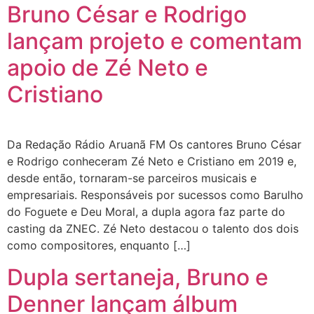
Bruno César e Rodrigo
lançam projeto e comentam
apoio de Zé Neto e
Cristiano
Da Redação Rádio Aruanã FM Os cantores Bruno César
e Rodrigo conheceram Zé Neto e Cristiano em 2019 e,
desde então, tornaram-se parceiros musicais e
empresariais. Responsáveis por sucessos como Barulho
do Foguete e Deu Moral, a dupla agora faz parte do
casting da ZNEC. Zé Neto destacou o talento dos dois
como compositores, enquanto […]
Dupla sertaneja, Bruno e
Denner lançam álbum