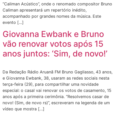
“Caliman Acústico”, onde o renomado compositor Bruno
Caliman apresentará um repertório inédito,
acompanhado por grandes nomes da música. Este
evento […]
Giovanna Ewbank e Bruno
vão renovar votos após 15
anos juntos: ‘Sim, de novo!’
Da Redação Rádio Aruanã FM Bruno Gagliasso, 43 anos,
e Giovanna Ewbank, 38, usaram as redes sociais nesta
terça-feira (29), para compartilhar uma novidade
especial: o casal vai renovar os votos de casamento, 15
anos após a primeira cerimônia. “Resolvemos casar de
novo! (Sim, de novo rs)”, escreveram na legenda de um
vídeo que mostra […]