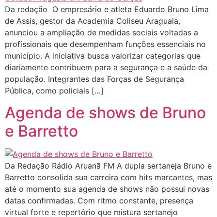
Da redação O empresário e atleta Eduardo Bruno Lima
de Assis, gestor da Academia Coliseu Araguaia,
anunciou a ampliação de medidas sociais voltadas a
profissionais que desempenham funções essenciais no
município. A iniciativa busca valorizar categorias que
diariamente contribuem para a segurança e a saúde da
população. Integrantes das Forças de Segurança
Pública, como policiais […]
Agenda de shows de Bruno
e Barretto
Da Redação Rádio Aruanã FM A dupla sertaneja Bruno e
Barretto consolida sua carreira com hits marcantes, mas
até o momento sua agenda de shows não possui novas
datas confirmadas. Com ritmo constante, presença
virtual forte e repertório que mistura sertanejo