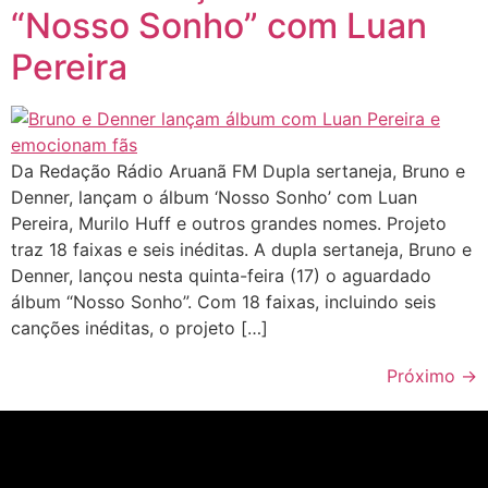
“Nosso Sonho” com Luan
Pereira
Da Redação Rádio Aruanã FM Dupla sertaneja, Bruno e
Denner, lançam o álbum ‘Nosso Sonho’ com Luan
Pereira, Murilo Huff e outros grandes nomes. Projeto
traz 18 faixas e seis inéditas. A dupla sertaneja, Bruno e
Denner, lançou nesta quinta-feira (17) o aguardado
álbum “Nosso Sonho”. Com 18 faixas, incluindo seis
canções inéditas, o projeto […]
Próximo
→