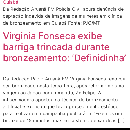
Da Redação Aruanã FM Polícia Civil apura denúncia de
captação indevida de imagens de mulheres em clínica
de bronzeamento em Cuiabá Fonte: PJC/MT
Virginia Fonseca exibe
barriga trincada durante
bronzeamento: ‘Definidinha’
Da Redação Rádio Aruanã FM Virginia Fonseca renovou
seu bronzeado nesta terça-feira, após retornar de uma
viagem ao Japão com o marido, Zé Felipe. A
influenciadora apostou na técnica de bronzeamento
artificial e explicou que fez o procedimento estético
para realizar uma campanha publicitária. “Fizemos um
bronze de 15 minutos, mas eu costumo deixar duas […]