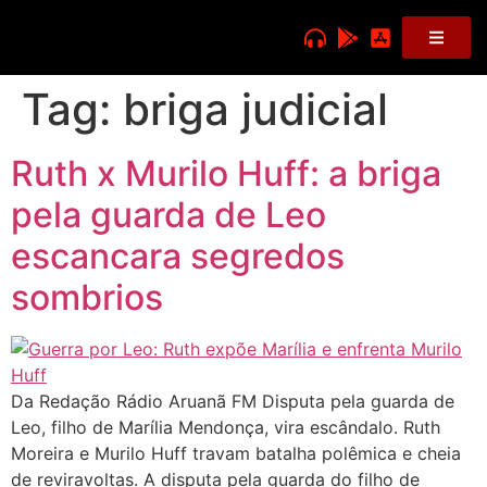
Tag:
briga judicial
Ruth x Murilo Huff: a briga
pela guarda de Leo
escancara segredos
sombrios
Da Redação Rádio Aruanã FM Disputa pela guarda de
Leo, filho de Marília Mendonça, vira escândalo. Ruth
Moreira e Murilo Huff travam batalha polêmica e cheia
de reviravoltas. A disputa pela guarda do filho de