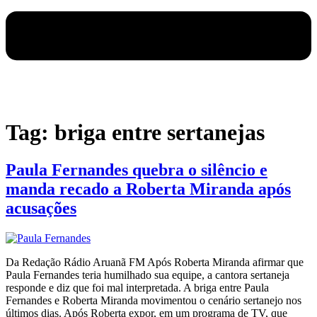
Tag:
briga entre sertanejas
Paula Fernandes quebra o silêncio e
manda recado a Roberta Miranda após
acusações
Da Redação Rádio Aruanã FM Após Roberta Miranda afirmar que
Paula Fernandes teria humilhado sua equipe, a cantora sertaneja
responde e diz que foi mal interpretada. A briga entre Paula
Fernandes e Roberta Miranda movimentou o cenário sertanejo nos
últimos dias. Após Roberta expor, em um programa de TV, que