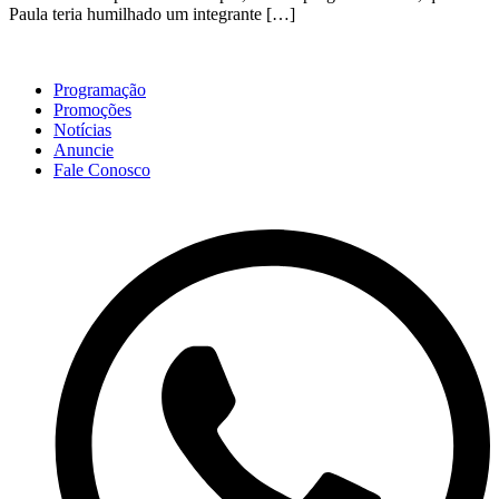
Paula teria humilhado um integrante […]
Programação
Promoções
Notícias
Anuncie
Fale Conosco