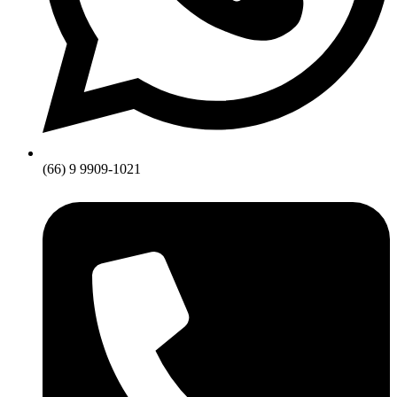
(66) 9 9909-1021