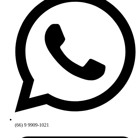
(66) 9 9909-1021