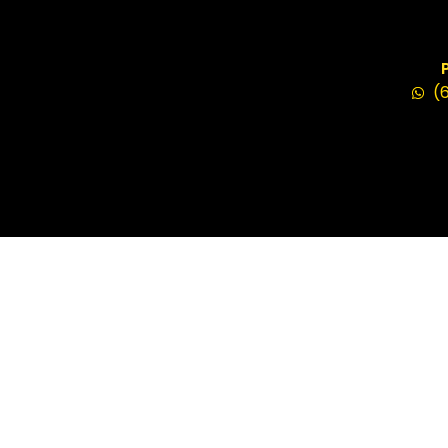
(
t
ultrabet güncel giriş
ultrabet giriş
ultrabet
ultrabet güncel 