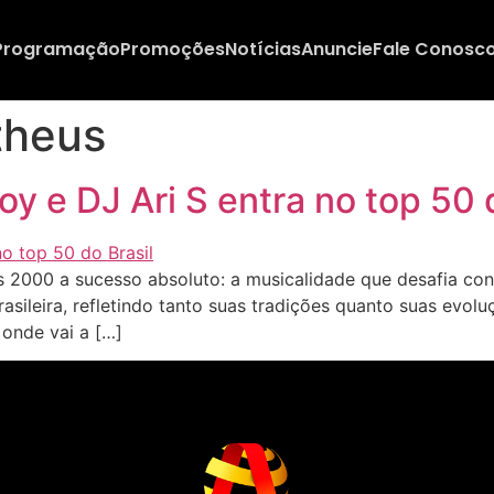
Programação
Promoções
Notícias
Anuncie
Fale Conosc
theus
y e DJ Ari S entra no top 50 d
 2000 a sucesso absoluto: a musicalidade que desafia con
rasileira, refletindo tanto suas tradições quanto suas evo
 onde vai a […]