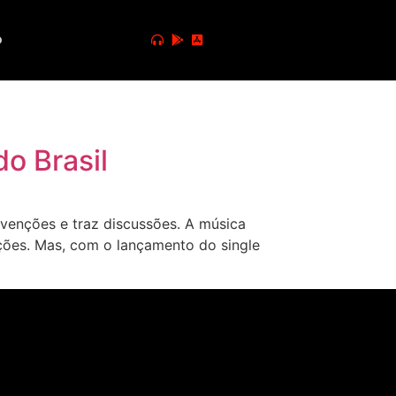
o
o Brasil
venções e traz discussões. A música
luções. Mas, com o lançamento do single