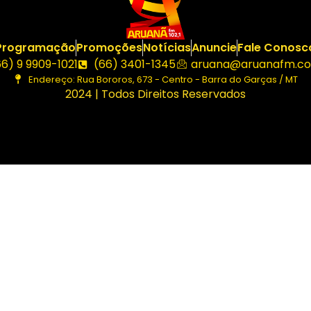
Programação
Promoções
Notícias
Anuncie
Fale Conosc
66) 9 9909-1021
(66) 3401-1345
aruana@aruanafm.co
Endereço: Rua Bororos, 673 - Centro - Barra do Garças / MT
2024 | Todos Direitos Reservados
giriş
ultrabet giriş
ultrabet
betasus güncel giriş
betasus gir