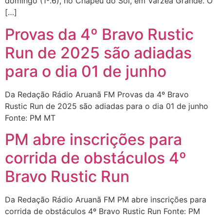
domingo (1º.6), no Chapéu do Sol, em Várzea Grande. O
[…]
Provas da 4º Bravo Rustic
Run de 2025 são adiadas
para o dia 01 de junho
Da Redação Rádio Aruanã FM Provas da 4º Bravo
Rustic Run de 2025 são adiadas para o dia 01 de junho
Fonte: PM MT
PM abre inscrições para
corrida de obstáculos 4º
Bravo Rustic Run
Da Redação Rádio Aruanã FM PM abre inscrições para
corrida de obstáculos 4º Bravo Rustic Run Fonte: PM