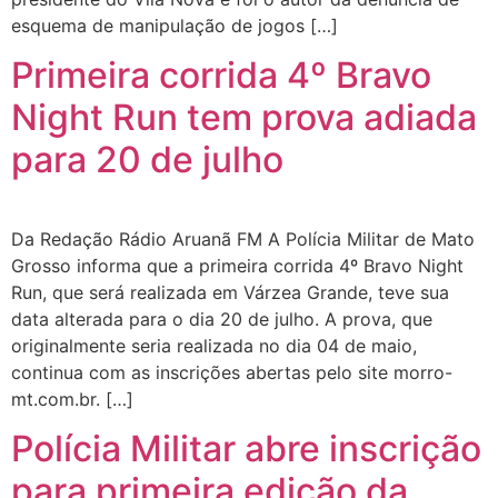
esquema de manipulação de jogos […]
Primeira corrida 4º Bravo
Night Run tem prova adiada
para 20 de julho
Da Redação Rádio Aruanã FM A Polícia Militar de Mato
Grosso informa que a primeira corrida 4º Bravo Night
Run, que será realizada em Várzea Grande, teve sua
data alterada para o dia 20 de julho. A prova, que
originalmente seria realizada no dia 04 de maio,
continua com as inscrições abertas pelo site morro-
mt.com.br. […]
Polícia Militar abre inscrição
para primeira edição da