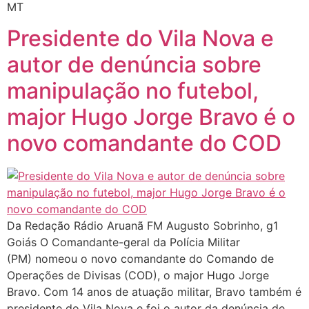
MT
Presidente do Vila Nova e
autor de denúncia sobre
manipulação no futebol,
major Hugo Jorge Bravo é o
novo comandante do COD
Da Redação Rádio Aruanã FM Augusto Sobrinho, g1
Goiás O Comandante-geral da Polícia Militar
(PM) nomeou o novo comandante do Comando de
Operações de Divisas (COD), o major Hugo Jorge
Bravo. Com 14 anos de atuação militar, Bravo também é
presidente do Vila Nova e foi o autor da denúncia de