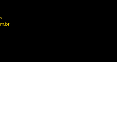
o
m.br
t giriş
starzbet
xslot güncel giriş
xslot giriş
xslot
xslot günc