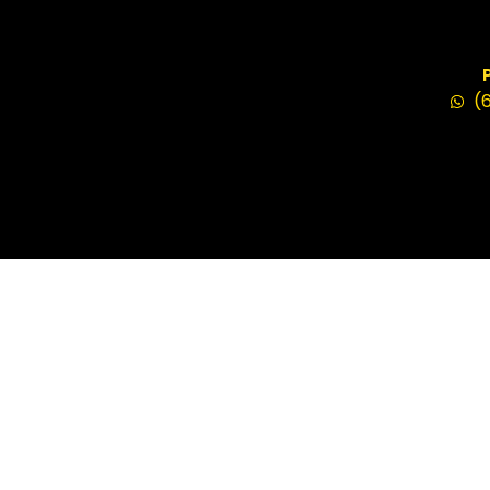
(
et
starzbet güncel giriş
starzbet giriş
starzbet
starzbet günc