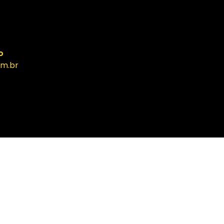
o
m.br
t giriş
starzbet
xslot güncel giriş
xslot giriş
xslot
xslot gün