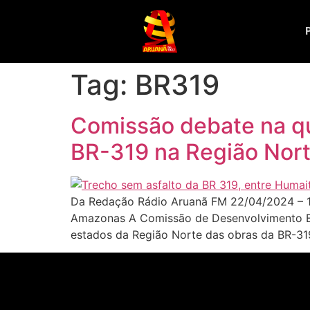
Tag:
BR319
Comissão debate na qu
BR-319 na Região Nor
Da Redação Rádio Aruanã FM 22/04/2024 – 17
Amazonas A Comissão de Desenvolvimento Ec
estados da Região Norte das obras da BR-319