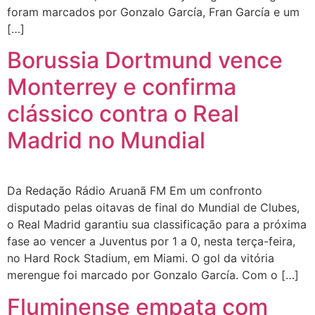
foram marcados por Gonzalo García, Fran García e um
[…]
Borussia Dortmund vence
Monterrey e confirma
clássico contra o Real
Madrid no Mundial
Da Redação Rádio Aruanã FM Em um confronto
disputado pelas oitavas de final do Mundial de Clubes,
o Real Madrid garantiu sua classificação para a próxima
fase ao vencer a Juventus por 1 a 0, nesta terça-feira,
no Hard Rock Stadium, em Miami. O gol da vitória
merengue foi marcado por Gonzalo García. Com o […]
Fluminense empata com