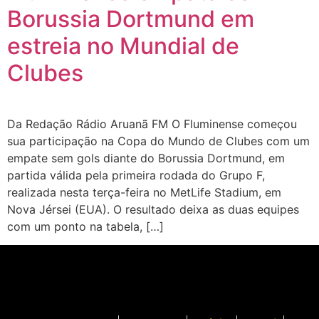
Borussia Dortmund em
estreia no Mundial de
Clubes
Da Redação Rádio Aruanã FM O Fluminense começou
sua participação na Copa do Mundo de Clubes com um
empate sem gols diante do Borussia Dortmund, em
partida válida pela primeira rodada do Grupo F,
realizada nesta terça-feira no MetLife Stadium, em
Nova Jérsei (EUA). O resultado deixa as duas equipes
com um ponto na tabela, […]