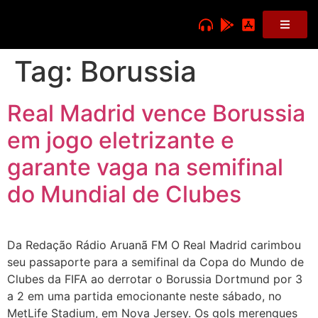
Tag:
Borussia
Real Madrid vence Borussia
em jogo eletrizante e
garante vaga na semifinal
do Mundial de Clubes
Da Redação Rádio Aruanã FM O Real Madrid carimbou
seu passaporte para a semifinal da Copa do Mundo de
Clubes da FIFA ao derrotar o Borussia Dortmund por 3
a 2 em uma partida emocionante neste sábado, no
MetLife Stadium, em Nova Jersey. Os gols merengues