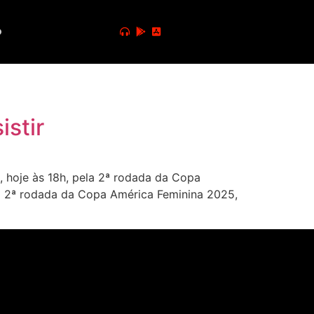
o
istir
o, hoje às 18h, pela 2ª rodada da Copa
ela 2ª rodada da Copa América Feminina 2025,