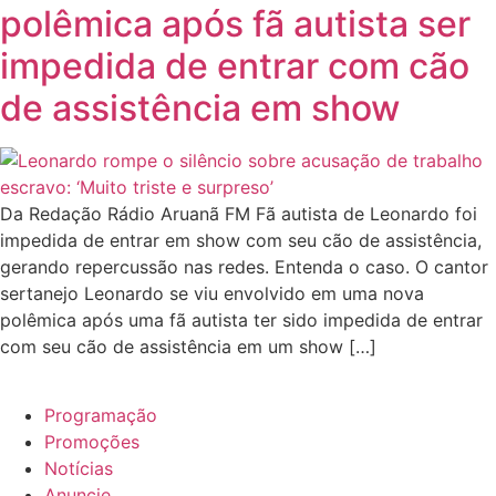
polêmica após fã autista ser
impedida de entrar com cão
de assistência em show
Da Redação Rádio Aruanã FM Fã autista de Leonardo foi
impedida de entrar em show com seu cão de assistência,
gerando repercussão nas redes. Entenda o caso. O cantor
sertanejo Leonardo se viu envolvido em uma nova
polêmica após uma fã autista ter sido impedida de entrar
com seu cão de assistência em um show […]
Programação
Promoções
Notícias
Anuncie