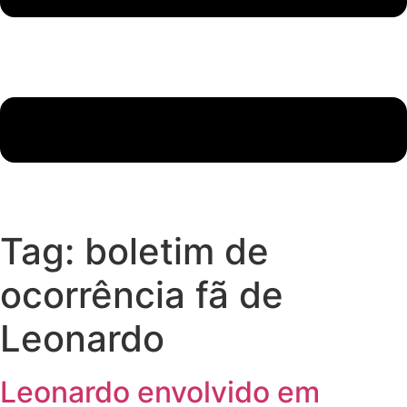
Tag:
boletim de
ocorrência fã de
Leonardo
Leonardo envolvido em