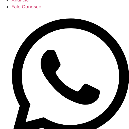
Fale Conosco