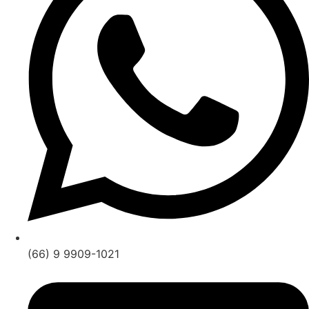
(66) 9 9909-1021