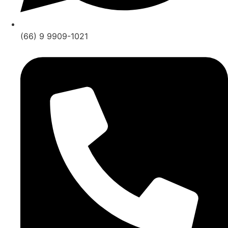
(66) 9 9909-1021