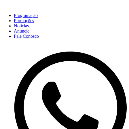
Programação
Promoções
Notícias
Anuncie
Fale Conosco