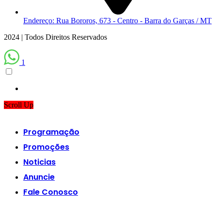
Endereço: Rua Bororos, 673 - Centro - Barra do Garças / MT
2024 | Todos Direitos Reservados
1
Scroll Up
Programação
Promoções
Noticias
Anuncie
Fale Conosco