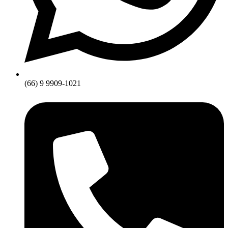
(66) 9 9909-1021