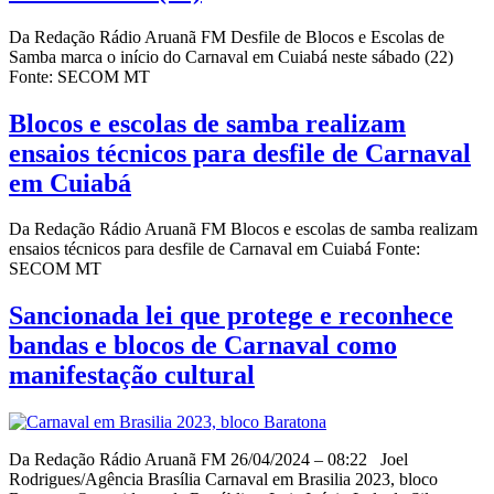
Da Redação Rádio Aruanã FM Desfile de Blocos e Escolas de
Samba marca o início do Carnaval em Cuiabá neste sábado (22)
Fonte: SECOM MT
Blocos e escolas de samba realizam
ensaios técnicos para desfile de Carnaval
em Cuiabá
Da Redação Rádio Aruanã FM Blocos e escolas de samba realizam
ensaios técnicos para desfile de Carnaval em Cuiabá Fonte:
SECOM MT
Sancionada lei que protege e reconhece
bandas e blocos de Carnaval como
manifestação cultural
Da Redação Rádio Aruanã FM 26/04/2024 – 08:22 Joel
Rodrigues/Agência Brasília Carnaval em Brasilia 2023, bloco