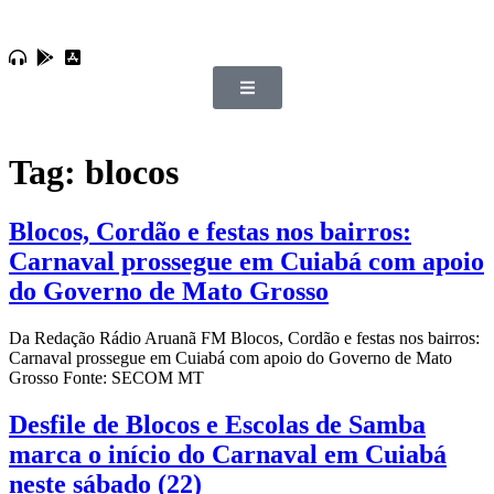
Tag:
blocos
Blocos, Cordão e festas nos bairros:
Carnaval prossegue em Cuiabá com apoio
do Governo de Mato Grosso
Da Redação Rádio Aruanã FM Blocos, Cordão e festas nos bairros:
Carnaval prossegue em Cuiabá com apoio do Governo de Mato
Grosso Fonte: SECOM MT
Desfile de Blocos e Escolas de Samba
marca o início do Carnaval em Cuiabá
neste sábado (22)