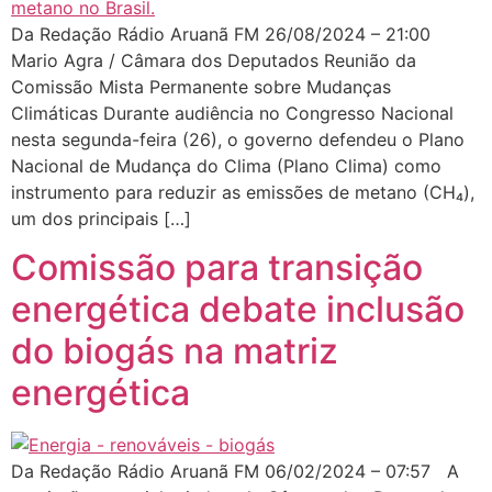
Da Redação Rádio Aruanã FM 26/08/2024 – 21:00
Mario Agra / Câmara dos Deputados Reunião da
Comissão Mista Permanente sobre Mudanças
Climáticas Durante audiência no Congresso Nacional
nesta segunda-feira (26), o governo defendeu o Plano
Nacional de Mudança do Clima (Plano Clima) como
instrumento para reduzir as emissões de metano (CH₄),
um dos principais […]
Comissão para transição
energética debate inclusão
do biogás na matriz
energética
Da Redação Rádio Aruanã FM 06/02/2024 – 07:57 A