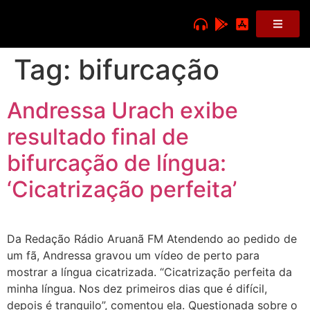
Tag:
bifurcação
Andressa Urach exibe
resultado final de
bifurcação de língua:
‘Cicatrização perfeita’
Da Redação Rádio Aruanã FM Atendendo ao pedido de
um fã, Andressa gravou um vídeo de perto para
mostrar a língua cicatrizada. “Cicatrização perfeita da
minha língua. Nos dez primeiros dias que é difícil,
depois é tranquilo”, comentou ela. Questionada sobre o