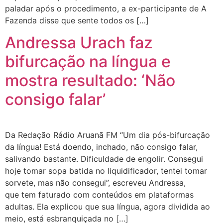
paladar após o procedimento, a ex-participante de A
Fazenda disse que sente todos os […]
Andressa Urach faz
bifurcação na língua e
mostra resultado: ‘Não
consigo falar’
Da Redação Rádio Aruanã FM “Um dia pós-bifurcação
da língua! Está doendo, inchado, não consigo falar,
salivando bastante. Dificuldade de engolir. Consegui
hoje tomar sopa batida no liquidificador, tentei tomar
sorvete, mas não consegui”, escreveu Andressa,
que tem faturado com conteúdos em plataformas
adultas. Ela explicou que sua língua, agora dividida ao
meio, está esbranquiçada no […]