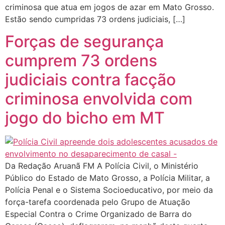
criminosa que atua em jogos de azar em Mato Grosso.
Estão sendo cumpridas 73 ordens judiciais, […]
Forças de segurança
cumprem 73 ordens
judiciais contra facção
criminosa envolvida com
jogo do bicho em MT
Da Redação Aruanã FM A Polícia Civil, o Ministério
Público do Estado de Mato Grosso, a Polícia Militar, a
Polícia Penal e o Sistema Socioeducativo, por meio da
força-tarefa coordenada pelo Grupo de Atuação
Especial Contra o Crime Organizado de Barra do