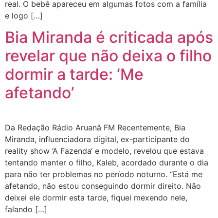
real. O bebê apareceu em algumas fotos com a família
e logo […]
Bia Miranda é criticada após
revelar que não deixa o filho
dormir a tarde: ‘Me
afetando’
Da Redação Rádio Aruanã FM Recentemente, Bia
Miranda, influenciadora digital, ex-participante do
reality show ‘A Fazenda‘ e modelo, revelou que estava
tentando manter o filho, Kaleb, acordado durante o dia
para não ter problemas no período noturno. “Está me
afetando, não estou conseguindo dormir direito. Não
deixei ele dormir esta tarde, fiquei mexendo nele,
falando […]