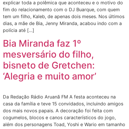
explicar toda a polêmica que aconteceu e o motivo do
fim do relacionamento com o DJ Buarque, com quem
tem um filho, Kaleb, de apenas dois meses. Nos últimos
dias, a mãe de Bia, Jenny Miranda, acabou indo com a
polícia até […]
Bia Miranda faz 1º
mesversário do filho,
bisneto de Gretchen:
‘Alegria e muito amor’
Da Redação Rádio Aruanã FM A festa aconteceu na
casa da família e teve 15 convidados, incluindo amigos
dos mais novos papais. A decoração foi feita com
cogumelos, blocos e canos característicos do jogo,
além dos personagens Toad, Yoshi e Wario em tamanho