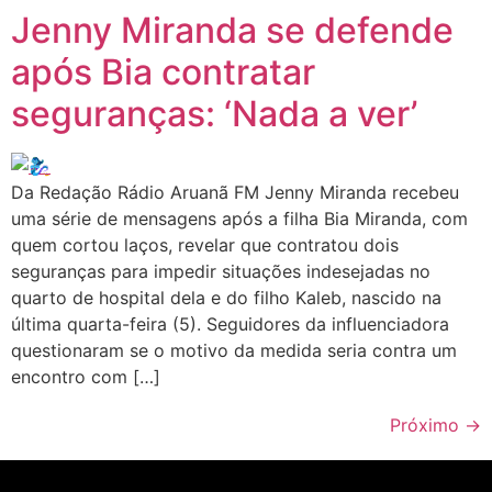
Jenny Miranda se defende
após Bia contratar
seguranças: ‘Nada a ver’
Da Redação Rádio Aruanã FM Jenny Miranda recebeu
uma série de mensagens após a filha Bia Miranda, com
quem cortou laços, revelar que contratou dois
seguranças para impedir situações indesejadas no
quarto de hospital dela e do filho Kaleb, nascido na
última quarta-feira (5). Seguidores da influenciadora
questionaram se o motivo da medida seria contra um
encontro com […]
Próximo
→