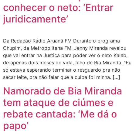
conhecer o neto: ‘Entrar
juridicamente’
Da Redação Rádio Aruanã FM Durante o programa
Chupim, da Metropolitana FM, Jenny Miranda revelou
que vai entrar na Justiça para poder ver o neto Kaleb,
de apenas dois meses de vida, filho de Bia Miranda. “Eu
só estava esperando terminar o resguardo pra não
secar leite, pra não falar que a culpa foi minha. […]
Namorado de Bia Miranda
tem ataque de ciúmes e
rebate cantada: ‘Me dá o
papo’