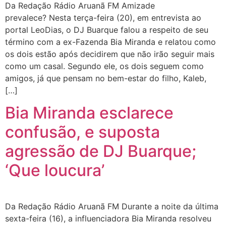
Da Redação Rádio Aruanã FM Amizade
prevalece? Nesta terça-feira (20), em entrevista ao
portal LeoDias, o DJ Buarque falou a respeito de seu
término com a ex-Fazenda Bia Miranda e relatou como
os dois estão após decidirem que não irão seguir mais
como um casal. Segundo ele, os dois seguem como
amigos, já que pensam no bem-estar do filho, Kaleb,
[…]
Bia Miranda esclarece
confusão, e suposta
agressão de DJ Buarque;
‘Que loucura’
Da Redação Rádio Aruanã FM Durante a noite da última
sexta-feira (16), a influenciadora Bia Miranda resolveu