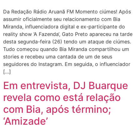
Da Redação Rádio Aruanã FM Momento ciúmes! Após
assumir oficialmente seu relacionamento com Bia
Miranda, influenciadora digital e ex-participante do
reality show ‘A Fazenda‘, Gato Preto apareceu na tarde
desta segunda-feira (26) tendo um ataque de ciúmes.
Tudo começou quando Bia Miranda compartilhou um
stories e recebeu uma cantada de um de seus
seguidores do Instagram. Em seguida, o influenciador
[…]
Em entrevista, DJ Buarque
revela como está relação
com Bia, após término;
‘Amizade’