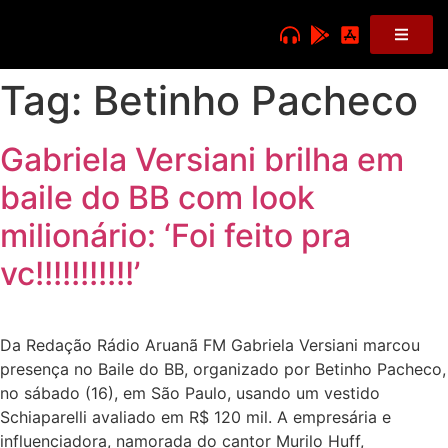
Tag:
Betinho Pacheco
Gabriela Versiani brilha em
baile do BB com look
milionário: ‘Foi feito pra
vc!!!!!!!!!!!’
Da Redação Rádio Aruanã FM Gabriela Versiani marcou
presença no Baile do BB, organizado por Betinho Pacheco,
no sábado (16), em São Paulo, usando um vestido
Schiaparelli avaliado em R$ 120 mil. A empresária e
influenciadora, namorada do cantor Murilo Huff,