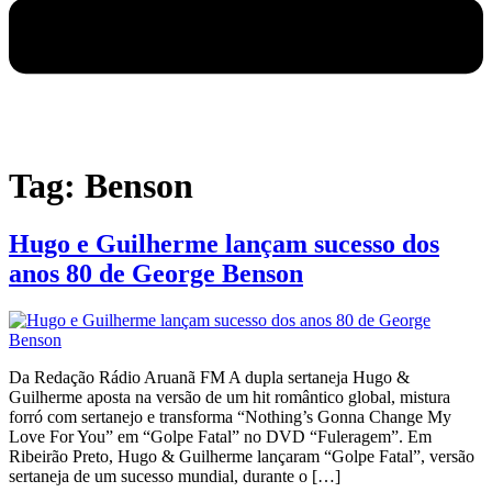
Tag:
Benson
Hugo e Guilherme lançam sucesso dos
anos 80 de George Benson
Da Redação Rádio Aruanã FM A dupla sertaneja Hugo &
Guilherme aposta na versão de um hit romântico global, mistura
forró com sertanejo e transforma “Nothing’s Gonna Change My
Love For You” em “Golpe Fatal” no DVD “Fuleragem”. Em
Ribeirão Preto, Hugo & Guilherme lançaram “Golpe Fatal”, versão
sertaneja de um sucesso mundial, durante o […]