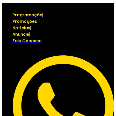
Programação
Promoções
Notícias
Anuncie
Fale Conosco