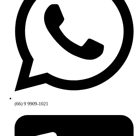
(66) 9 9909-1021