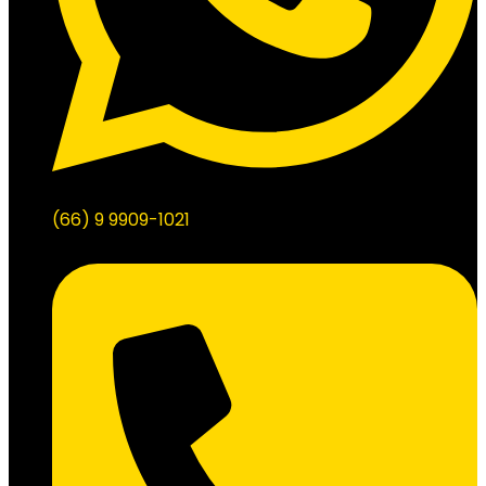
(66) 9 9909-1021