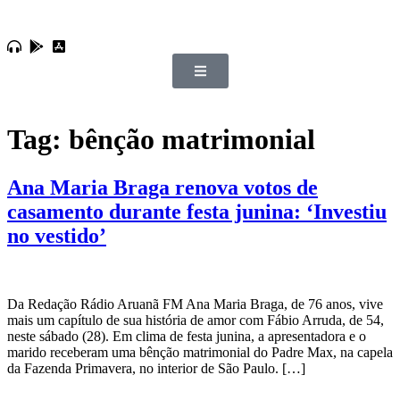
Tag:
bênção matrimonial
Ana Maria Braga renova votos de
casamento durante festa junina: ‘Investiu
no vestido’
Da Redação Rádio Aruanã FM Ana Maria Braga, de 76 anos, vive
mais um capítulo de sua história de amor com Fábio Arruda, de 54,
neste sábado (28). Em clima de festa junina, a apresentadora e o
marido receberam uma bênção matrimonial do Padre Max, na capela
da Fazenda Primavera, no interior de São Paulo. […]