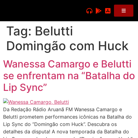
Tag:
Belutti
Domingão com Huck
Wanessa Camargo e Belutti
se enfrentam na “Batalha do
Lip Sync”
Da Redação Rádio Aruanã FM Wanessa Camargo e
Belutti prometem performances icônicas na Batalha do
Lip Sync do “Domingão com Huck”. Descubra os
detalhes da disputa! A nova temporada da Batalha do