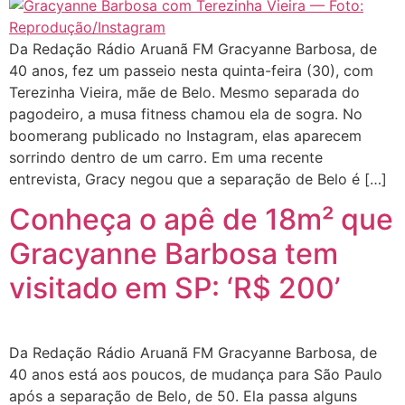
Da Redação Rádio Aruanã FM Gracyanne Barbosa, de
40 anos, fez um passeio nesta quinta-feira (30), com
Terezinha Vieira, mãe de Belo. Mesmo separada do
pagodeiro, a musa fitness chamou ela de sogra. No
boomerang publicado no Instagram, elas aparecem
sorrindo dentro de um carro. Em uma recente
entrevista, Gracy negou que a separação de Belo é […]
Conheça o apê de 18m² que
Gracyanne Barbosa tem
visitado em SP: ‘R$ 200’
Da Redação Rádio Aruanã FM Gracyanne Barbosa, de
40 anos está aos poucos, de mudança para São Paulo
após a separação de Belo, de 50. Ela passa alguns