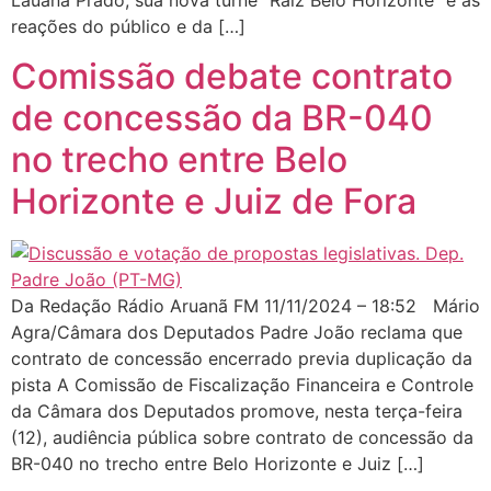
Lauana Prado, sua nova turnê “Raiz Belo Horizonte” e as
reações do público e da […]
Comissão debate contrato
de concessão da BR-040
no trecho entre Belo
Horizonte e Juiz de Fora
Da Redação Rádio Aruanã FM 11/11/2024 – 18:52 Mário
Agra/Câmara dos Deputados Padre João reclama que
contrato de concessão encerrado previa duplicação da
pista A Comissão de Fiscalização Financeira e Controle
da Câmara dos Deputados promove, nesta terça-feira
(12), audiência pública sobre contrato de concessão da
BR-040 no trecho entre Belo Horizonte e Juiz […]