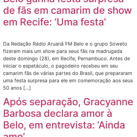
de fãs em camarim de show
em Recife: ‘Uma festa’
Da Redação Rádio Aruanã FM Belo e o grupo Soweto
fizeram mais um show para seus fãs na madrugada
deste domingo (28), em Recife, Pernambuco. Antes de
iniciar o espetáculo, o pagodeiro recebeu em seu
camarim fãs de várias partes do Brasil, que prepararam
uma festa surpresa para ele em comemoração aos seus
50 anos […]
Após separação, Gracyanne
Barbosa declara amor à
Belo, em entrevista: ‘Ainda
amo’