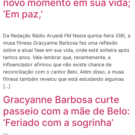
novo momento em sua vida;
‘Em paz,’
Da Redação Rádio Aruanã FM Nesta quinta-feira (08), a
musa fitness Gracyanne Barbosa fez uma reflexão
sobre a atual fase em sua vida, onde está solteira após
tantos anos. Vale lembrar que, recentemente, a
influenciador afirmou que não existe chance de
reconciliação com o cantor Belo. Além disso, a musa
fitness também revelou que está estudando algumas
[…]
Gracyanne Barbosa curte
passeio com a mãe de Belo:
‘Feriado com a sogrinha’