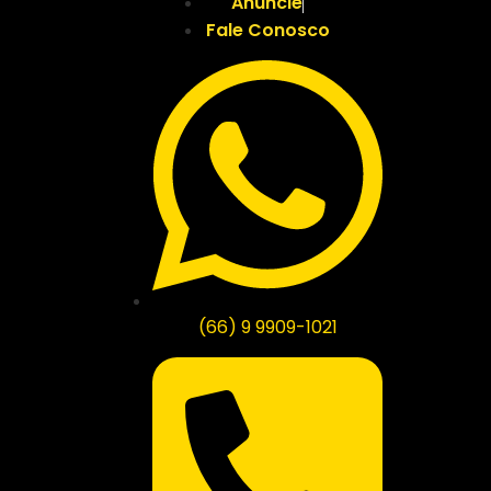
Anuncie
Fale Conosco
(66) 9 9909-1021