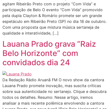
agitam Ribeirão Preto com o projeto “Com Vida” e
participação de Belo O evento “Com Vida” promovido
pela dupla Clayton & Romário promete ser um grande
espetáculo em Ribeirão Preto (SP) no dia 18 de outubro.
Com uma proposta que mistura música sertaneja de
qualidade e interatividade, […]
Lauana Prado grava “Raiz
Belo Horizonte” com
convidados dia 24
Da Redação Rádio Aruanã FM O novo show da cantora
Lauana Prado promete inovação, mas suscita críticas
sobre sua autenticidade no sertanejo. Clique e descubra
todos os detalhes. Resumo: Nesse artigo, iremos
analisar a mais recente polêmica envolvendo a cantora