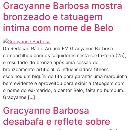
Gracyanne Barbosa mostra
bronzeado e tatuagem
íntima com nome de Belo
Da Redação Rádio Aruanã FM Gracyanne Barbosa
compartilhou com os seguidores nesta sexta-feira (25),
o resultado do bronze após uma sessão de
bronzeamento artificial. A influenciadora fitness
escolheu um biquíni de fita para garantir uma marquinha
bem evidente e aproveitou para exibir a tatuagem com
o nome do ex-marido, o cantor Belo, feita no bumbum.
Gracyanne […]
Gracyanne Barbosa
desabafa e reflete sobre