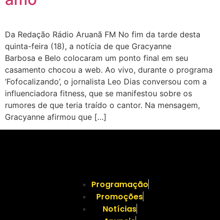
Da Redação Rádio Aruanã FM No fim da tarde desta
quinta-feira (18), a notícia de que Gracyanne
Barbosa e Belo colocaram um ponto final em seu
casamento chocou a web. Ao vivo, durante o programa
‘Fofocalizando’, o jornalista Leo Dias conversou com a
influenciadora fitness, que se manifestou sobre os
rumores de que teria traído o cantor. Na mensagem,
Gracyanne afirmou que […]
Programação
Promoções
Notícias