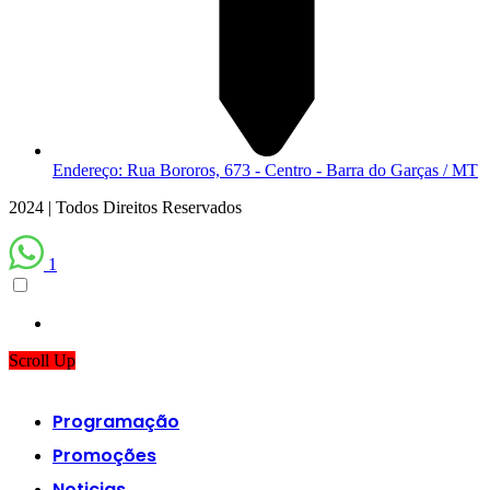
Endereço: Rua Bororos, 673 - Centro - Barra do Garças / MT
2024 | Todos Direitos Reservados
1
Scroll Up
Programação
Promoções
Noticias