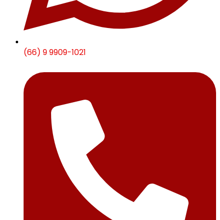
(66) 9 9909-1021