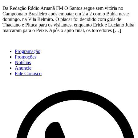
Da Redação Rádio Aruanã FM O Santos segue sem vitória no
Campeonato Brasileiro após empatar em 2 a 2 com o Bahia neste
domingo, na Vila Belmiro. O placar foi decidido com gols de
Thaciano e Pituca para os visitantes, enquanto Erick e Luciano Juba
marcaram para o Peixe. Após o apito final, os torcedores […]
Programação
Promoções
Notícias
Anuncie
Fale Conosco