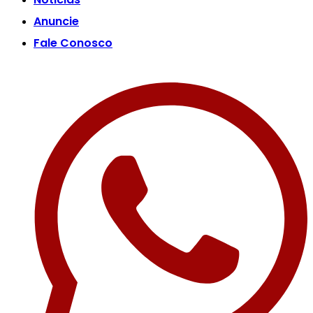
Anuncie
Fale Conosco