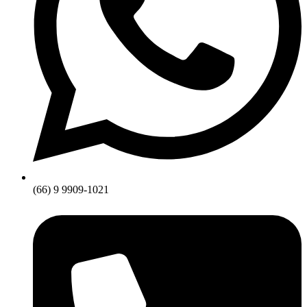
(66) 9 9909-1021