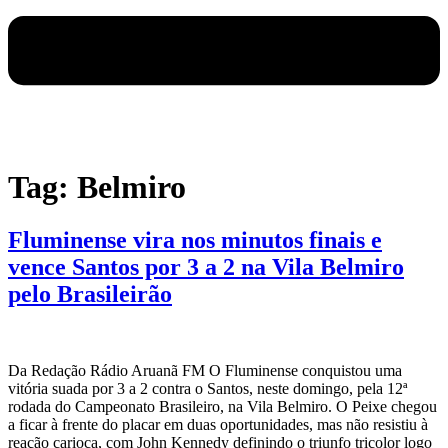
Tag:
Belmiro
Fluminense vira nos minutos finais e
vence Santos por 3 a 2 na Vila Belmiro
pelo Brasileirão
Da Redação Rádio Aruanã FM O Fluminense conquistou uma
vitória suada por 3 a 2 contra o Santos, neste domingo, pela 12ª
rodada do Campeonato Brasileiro, na Vila Belmiro. O Peixe chegou
a ficar à frente do placar em duas oportunidades, mas não resistiu à
reação carioca, com John Kennedy definindo o triunfo tricolor logo