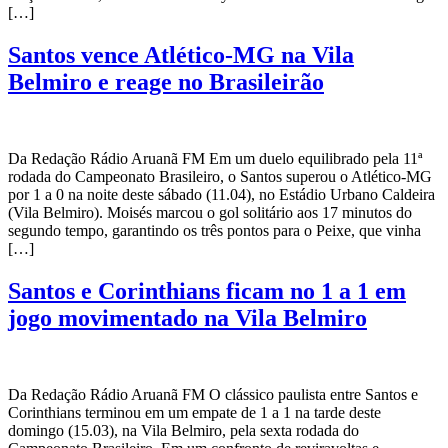
[…]
Santos vence Atlético-MG na Vila
Belmiro e reage no Brasileirão
Da Redação Rádio Aruanã FM Em um duelo equilibrado pela 11ª
rodada do Campeonato Brasileiro, o Santos superou o Atlético-MG
por 1 a 0 na noite deste sábado (11.04), no Estádio Urbano Caldeira
(Vila Belmiro). Moisés marcou o gol solitário aos 17 minutos do
segundo tempo, garantindo os três pontos para o Peixe, que vinha
[…]
Santos e Corinthians ficam no 1 a 1 em
jogo movimentado na Vila Belmiro
Da Redação Rádio Aruanã FM O clássico paulista entre Santos e
Corinthians terminou em um empate de 1 a 1 na tarde deste
domingo (15.03), na Vila Belmiro, pela sexta rodada do