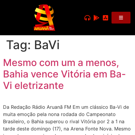
Tag:
BaVi
Mesmo com um a menos,
Bahia vence Vitória em Ba-
Vi eletrizante
Da Redação Rádio Aruanã FM Em um clássico Ba-Vi de
muita emoção pela nona rodada do Campeonato
Brasileiro, o Bahia superou o rival Vitória por 2 a 1 na
tarde deste domingo (17), na Arena Fonte Nova. Mesmo