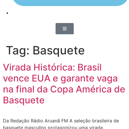
Tag:
Basquete
Virada Histórica: Brasil
vence EUA e garante vaga
na final da Copa América de
Basquete
Da Redação Rádio Aruanã FM A seleção brasileira de
basquete masculino protagonizou uma virada