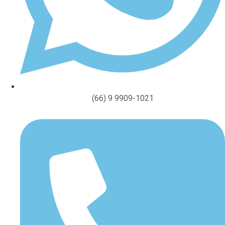
(66) 9 9909-1021