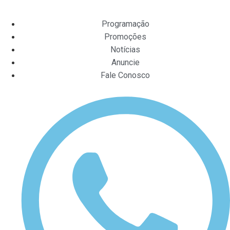
Programação
Promoções
Notícias
Anuncie
Fale Conosco