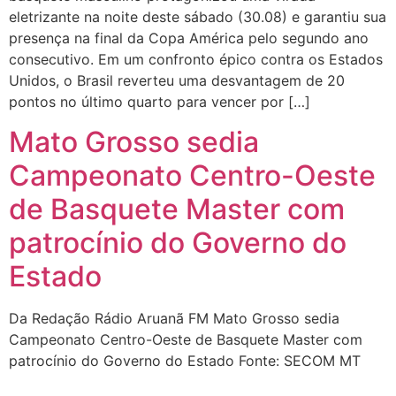
eletrizante na noite deste sábado (30.08) e garantiu sua
presença na final da Copa América pelo segundo ano
consecutivo. Em um confronto épico contra os Estados
Unidos, o Brasil reverteu uma desvantagem de 20
pontos no último quarto para vencer por […]
Mato Grosso sedia
Campeonato Centro-Oeste
de Basquete Master com
patrocínio do Governo do
Estado
Da Redação Rádio Aruanã FM Mato Grosso sedia
Campeonato Centro-Oeste de Basquete Master com
patrocínio do Governo do Estado Fonte: SECOM MT